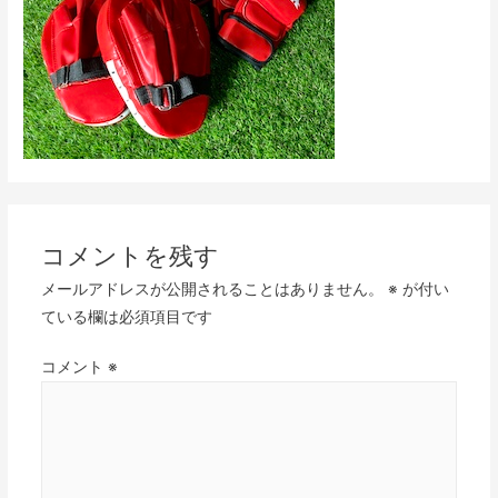
コメントを残す
メールアドレスが公開されることはありません。
※
が付い
ている欄は必須項目です
コメント
※