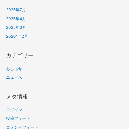
2025年7月
2025年4月
2025年3月
2020年12月
カテゴリー
おしらせ
ニュース
メタ情報
ログイン
投稿フィード
コメントフィード