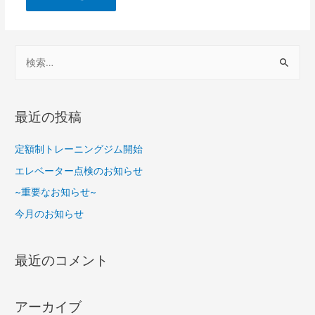
最近の投稿
定額制トレーニングジム開始
エレベーター点検のお知らせ
~重要なお知らせ~
今月のお知らせ
最近のコメント
アーカイブ