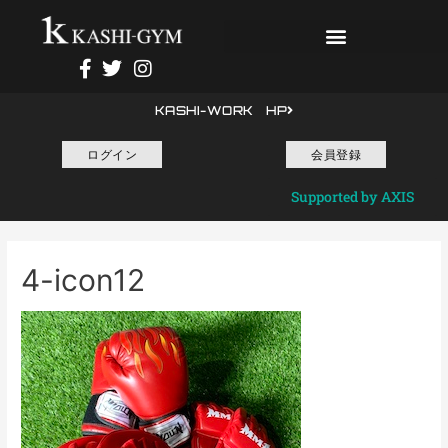
KASHI-WORK HP
ログイン
会員登録
Supported by AXIS
4-icon12