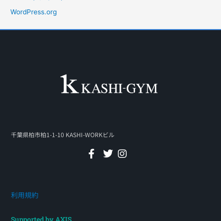
WordPress.org
千葉県柏市柏1-1-10 KASHI-WORKビル
利用規約
Supported by AXIS