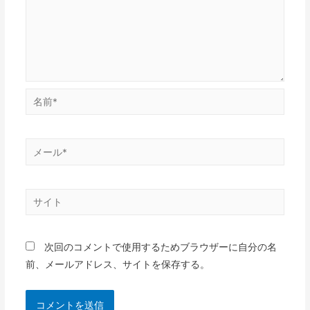
次回のコメントで使用するためブラウザーに自分の名
前、メールアドレス、サイトを保存する。