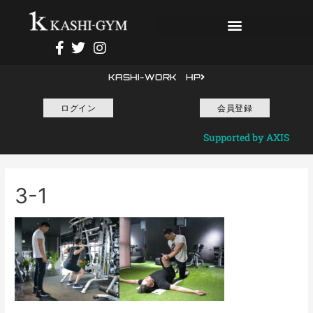
KASHI-WORK HP
ログイン
会員登録
Supported by AXIS
3-1