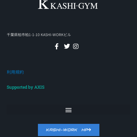
千葉県柏市柏1-1-10 KASHI-WORKビル
利用規約
Supported by AXIS
KASHI-WORK HP