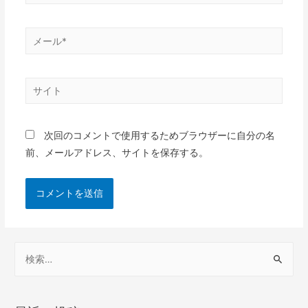
次回のコメントで使用するためブラウザーに自分の名
前、メールアドレス、サイトを保存する。