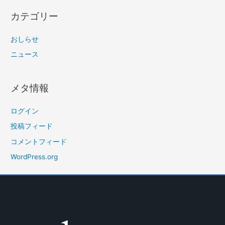
カテゴリー
おしらせ
ニュース
メタ情報
ログイン
投稿フィード
コメントフィード
WordPress.org