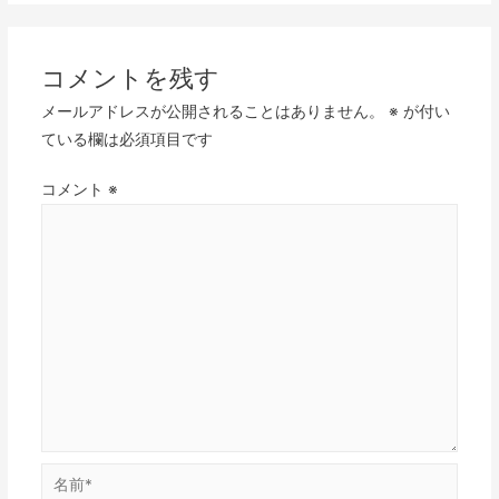
コメントを残す
メールアドレスが公開されることはありません。
※
が付い
ている欄は必須項目です
コメント
※