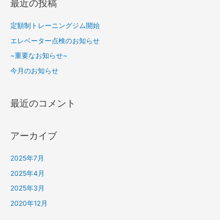
最近の投稿
定額制トレーニングジム開始
エレベーター点検のお知らせ
~重要なお知らせ~
今月のお知らせ
最近のコメント
アーカイブ
2025年7月
2025年4月
2025年3月
2020年12月