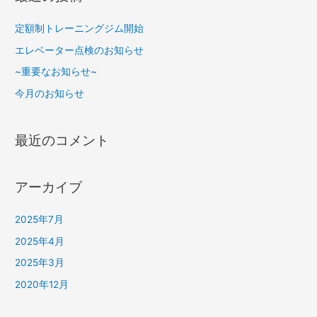
定額制トレーニングジム開始
エレベーター点検のお知らせ
~重要なお知らせ~
今月のお知らせ
最近のコメント
アーカイブ
2025年7月
2025年4月
2025年3月
2020年12月