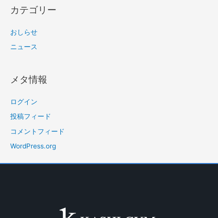
カテゴリー
おしらせ
ニュース
メタ情報
ログイン
投稿フィード
コメントフィード
WordPress.org