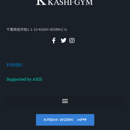
千葉県柏市柏1-1-10 KASHI-WORKビル
利用規約
Supported by AXIS
KASHI-WORK HP