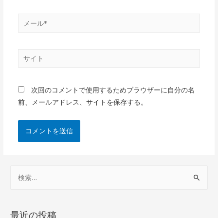
次回のコメントで使用するためブラウザーに自分の名
前、メールアドレス、サイトを保存する。
最近の投稿