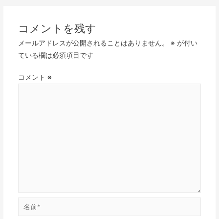
コメントを残す
メールアドレスが公開されることはありません。
※
が付い
ている欄は必須項目です
コメント
※