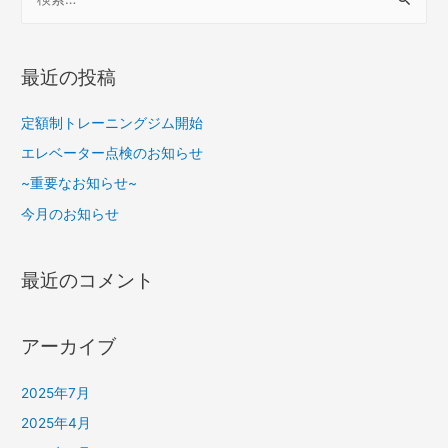
最近の投稿
定額制トレーニングジム開始
エレベーター点検のお知らせ
~重要なお知らせ~
今月のお知らせ
最近のコメント
アーカイブ
2025年7月
2025年4月