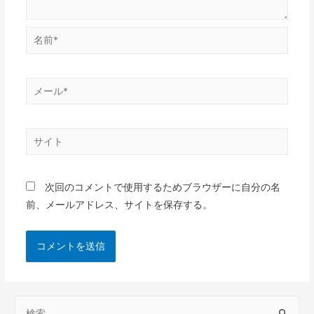
次回のコメントで使用するためブラウザーに自分の名
前、メールアドレス、サイトを保存する。