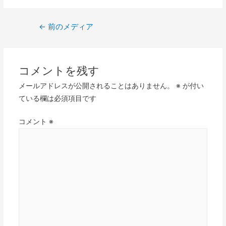
←
前のメディア
コメントを残す
メールアドレスが公開されることはありません。
※
が付い
ている欄は必須項目です
コメント
※