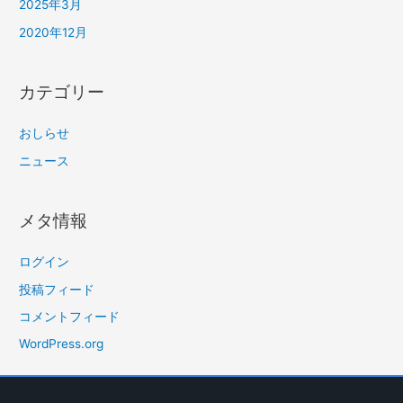
2025年3月
2020年12月
カテゴリー
おしらせ
ニュース
メタ情報
ログイン
投稿フィード
コメントフィード
WordPress.org