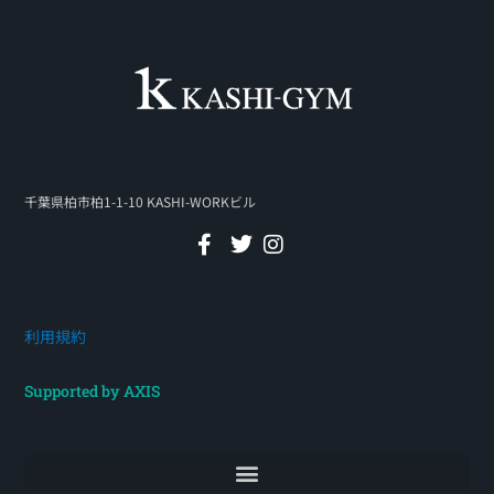
千葉県柏市柏1-1-10 KASHI-WORKビル
利用規約
Supported by AXIS