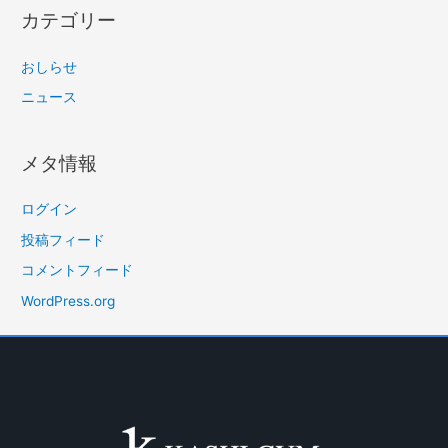
カテゴリー
おしらせ
ニュース
メタ情報
ログイン
投稿フィード
コメントフィード
WordPress.org