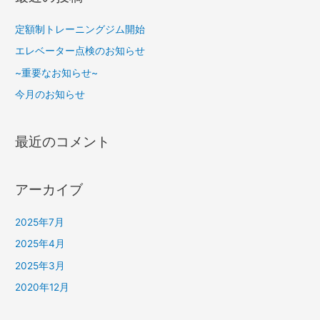
定額制トレーニングジム開始
エレベーター点検のお知らせ
~重要なお知らせ~
今月のお知らせ
最近のコメント
アーカイブ
2025年7月
2025年4月
2025年3月
2020年12月