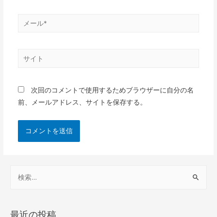
次回のコメントで使用するためブラウザーに自分の名
前、メールアドレス、サイトを保存する。
最近の投稿