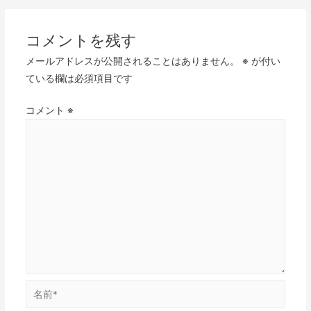
コメントを残す
メールアドレスが公開されることはありません。
※
が付い
ている欄は必須項目です
コメント
※