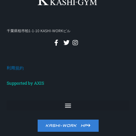
千葉県柏市柏1-1-10 KASHI-WORKビル
利用規約
Supported by AXIS
KASHI-WORK HP