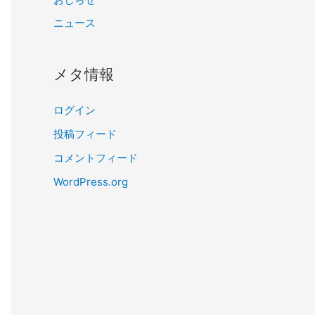
ニュース
メタ情報
ログイン
投稿フィード
コメントフィード
WordPress.org