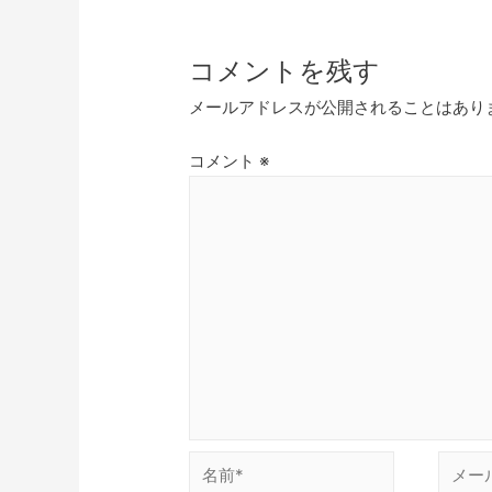
コメントを残す
メールアドレスが公開されることはあり
コメント
※