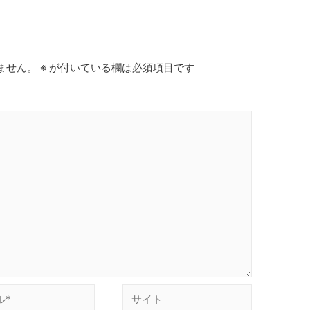
ません。
※
が付いている欄は必須項目です