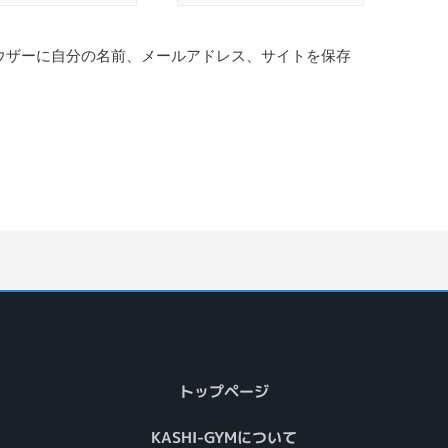
ウザーに自分の名前、メールアドレス、サイトを保存
トップページ
KASHI-GYMについて