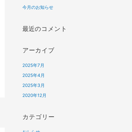
今月のお知らせ
最近のコメント
アーカイブ
2025年7月
2025年4月
2025年3月
2020年12月
カテゴリー
おしらせ