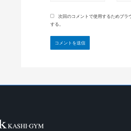
次回のコメントで使用するためブラ
する。