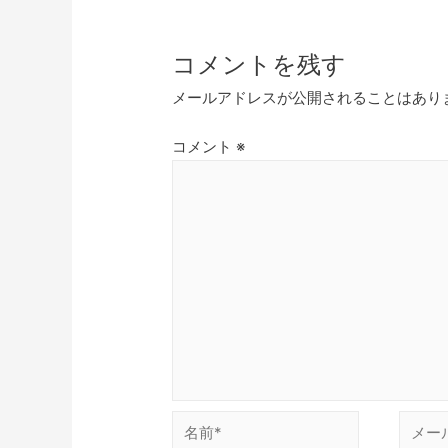
コメントを残す
メールアドレスが公開されることはあり
コメント
※