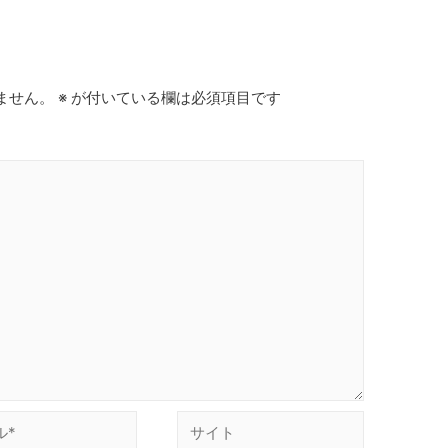
ません。
※
が付いている欄は必須項目です