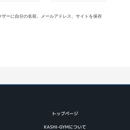
ウザーに自分の名前、メールアドレス、サイトを保存
トップページ
KASHI-GYMについて