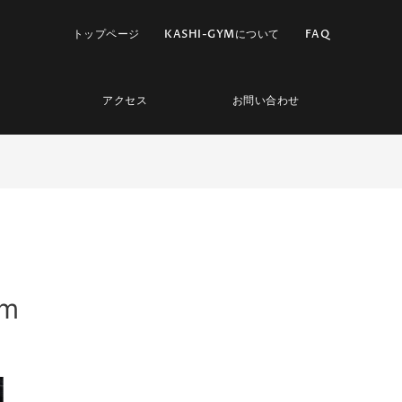
トップページ
KASHI-GYMについて
FAQ
アクセス
お問い合わせ
m