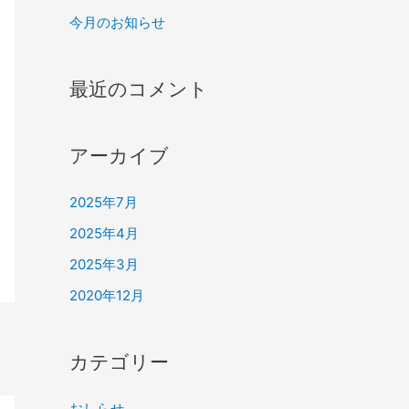
今月のお知らせ
最近のコメント
アーカイブ
2025年7月
2025年4月
2025年3月
2020年12月
カテゴリー
おしらせ