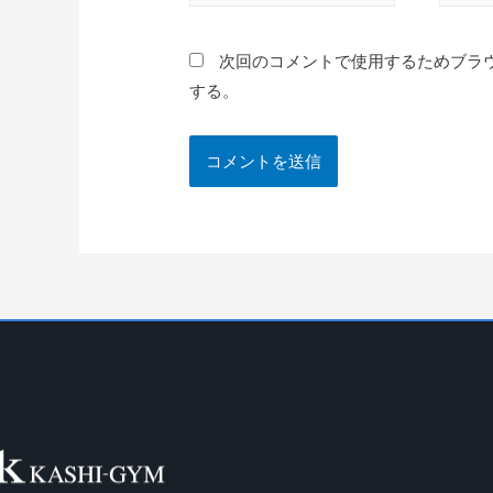
次回のコメントで使用するためブラ
する。