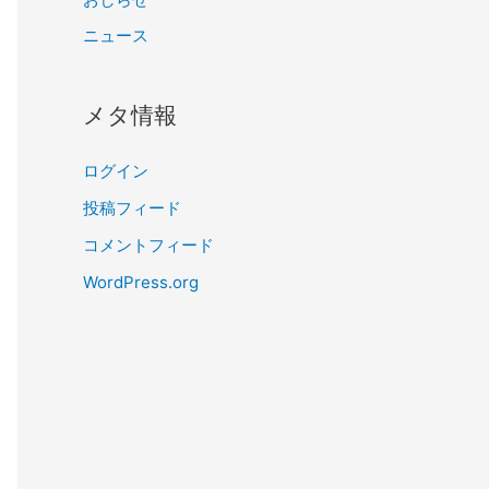
ニュース
メタ情報
ログイン
投稿フィード
コメントフィード
WordPress.org