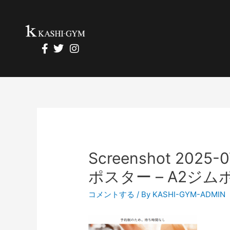
Screenshot 2025-
ポスター – A2ジムポスタ
コメントする
/ By
KASHI-GYM-ADMIN