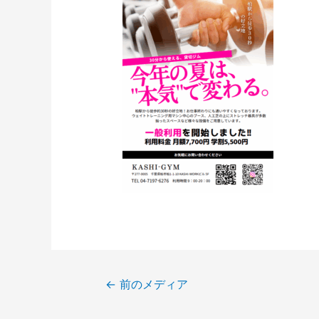
←
前のメディア