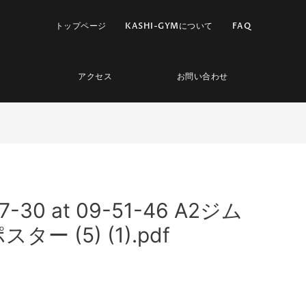
トップページ
KASHI-GYMについて
FAQ
アクセス
お問い合わせ
07-30 at 09-51-46 A2ジム
ー (5) (1).pdf