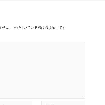
ません。
※
が付いている欄は必須項目です