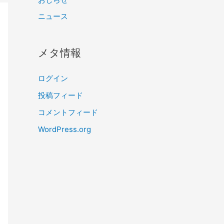
ニュース
メタ情報
ログイン
投稿フィード
コメントフィード
WordPress.org