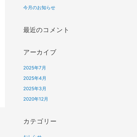
今月のお知らせ
最近のコメント
アーカイブ
2025年7月
2025年4月
2025年3月
2020年12月
カテゴリー
おしらせ