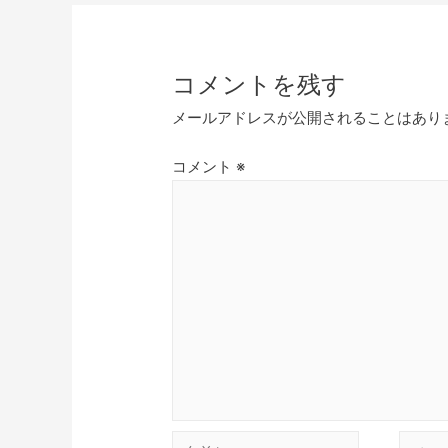
コメントを残す
メールアドレスが公開されることはあり
コメント
※