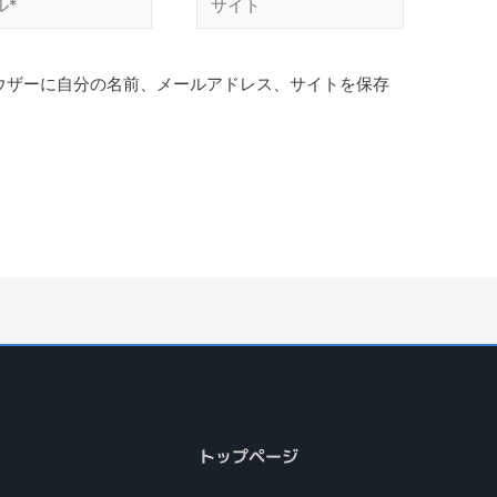
ウザーに自分の名前、メールアドレス、サイトを保存
トップページ